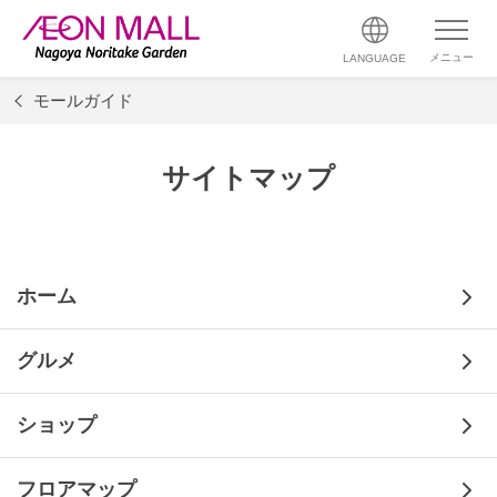
メニュー
LANGUAGE
モールガイド
サイトマップ
ホーム
グルメ
ショップ
フロアマップ