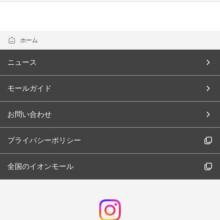
- 営業時間のご案内
- 設備・サービスのご案内
ホーム
- サイトマップ
ニュース
- お問い合わせ
モールガイド
お問い合わせ
プライバシーポリシー
全国のイオンモール