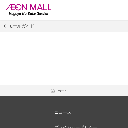
モールガイド
ホーム
ニュース
プライバシーポリシー