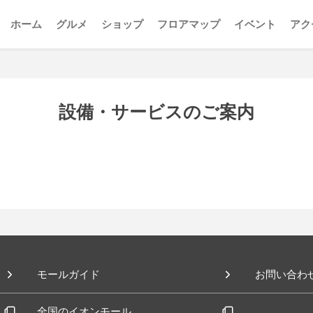
ホーム
グルメ
ショップ
フロアマップ
イベント
アク
設備・サービスのご案内
モールガイド
お問い合わ
全国のイオンモール