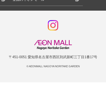
〒451-0051 愛知県名古屋市西区則武新町三丁目1番17号
©
AEONMALL NAGOYA NORITAKE GARDEN