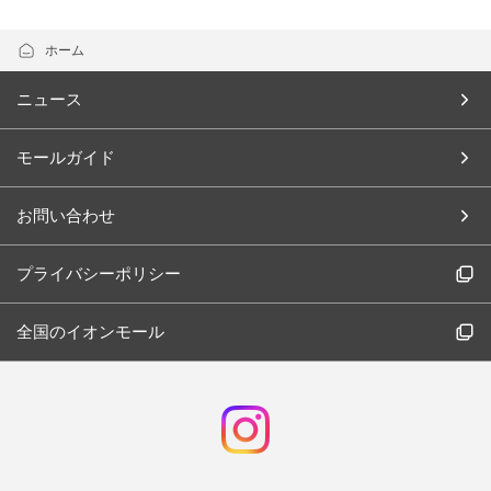
ホーム
ニュース
モールガイド
お問い合わせ
プライバシーポリシー
全国のイオンモール