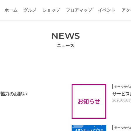
ホーム
グルメ
ショップ
フロアマップ
イベント
アク
NEWS
ニュース
モールから
ご協力のお願い
サービス
2026/08/03
モールから