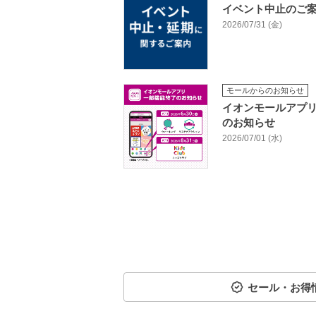
イベント中止のご
2026/07/31 (金)
モールからのお知らせ
イオンモールアプ
のお知らせ
2026/07/01 (水)
セール・お得