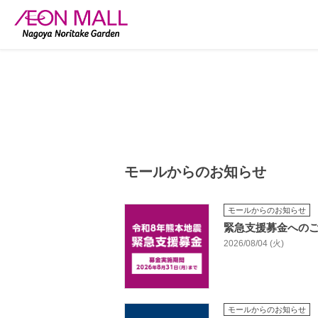
モールからのお知らせ
モールからのお知らせ
緊急支援募金への
2026/08/04 (火)
モールからのお知らせ