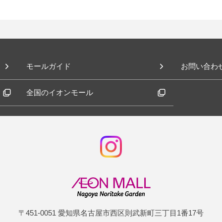
モールガイド
お問い合わ
全国のイオンモール
〒451-0051 愛知県名古屋市西区則武新町三丁目1番17号