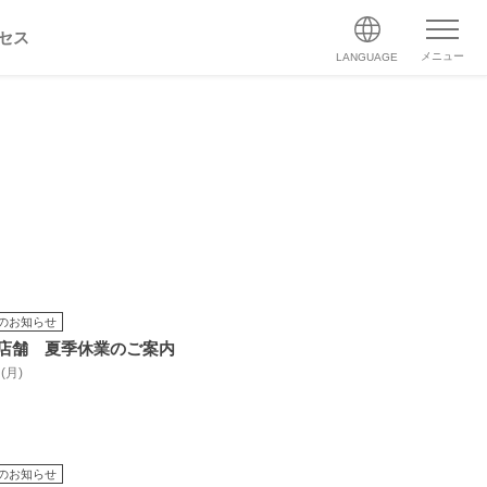
セス
メニュー
LANGUAGE
のお知らせ
店舗 夏季休業のご案内
 (月)
のお知らせ