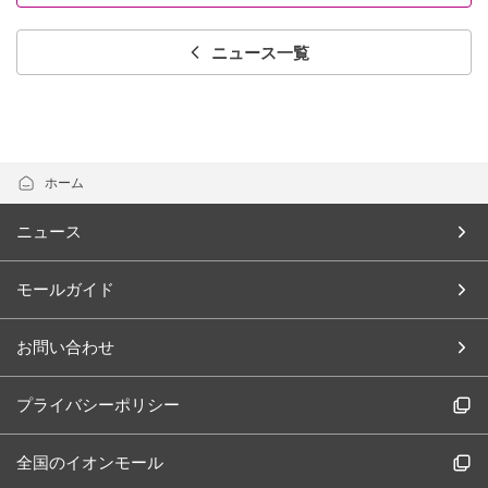
ニュース一覧
ホーム
ニュース
モールガイド
お問い合わせ
プライバシーポリシー
全国のイオンモール