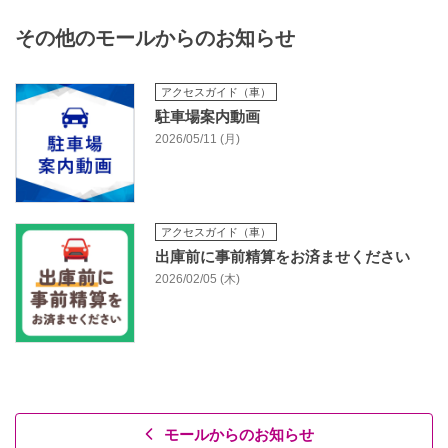
その他のモールからのお知らせ
アクセスガイド（車）
駐車場案内動画
2026/05/11 (月)
アクセスガイド（車）
出庫前に事前精算をお済ませください
2026/02/05 (木)
モールからのお知らせ