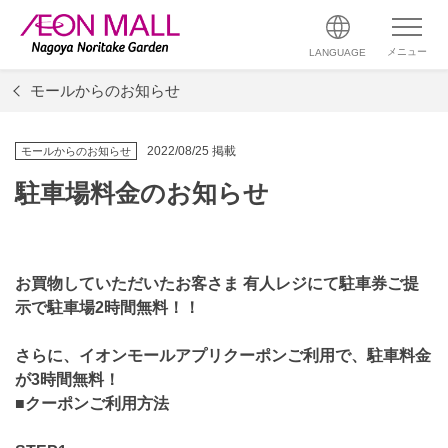
メニュー
LANGUAGE
モールからのお知らせ
2022/08/25 掲載
モールからのお知らせ
駐車場料金のお知らせ
お買物していただいたお客さま 有人レジにて駐車券ご提
示で駐車場2時間無料！！
さらに、イオンモールアプリクーポンご利用で、駐車料金
が3時間無料！
■クーポンご利用方法