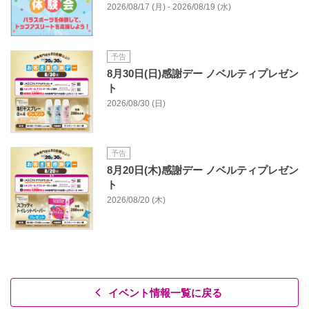
2026/08/17 (月) - 2026/08/19 (水)
予告
8月30日(日)感謝デー ノベルティプレゼン
ト
2026/08/30 (日)
予告
8月20日(木)感謝デー ノベルティプレゼン
ト
2026/08/20 (木)
イベント情報一覧に戻る