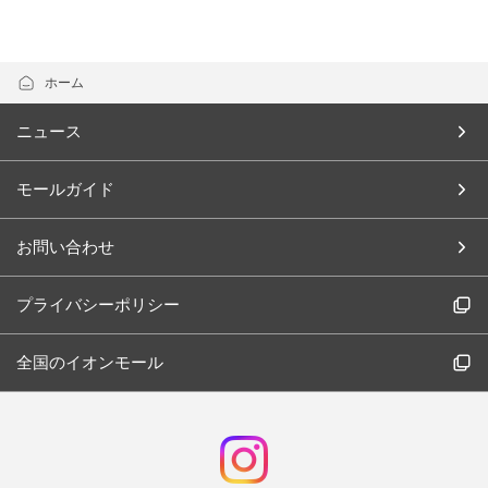
ホーム
ニュース
モールガイド
お問い合わせ
プライバシーポリシー
全国のイオンモール