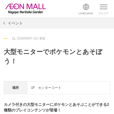
メニュー
LANGUAGE
イベント
2026/06/07 (日) 更新
大型モニターでポケモンとあそぼ
う！
場所
1F センターコート
カメラ付きの大型モニターにポケモンとあそぶことができる2
種類のプレイコンテンツが登場！